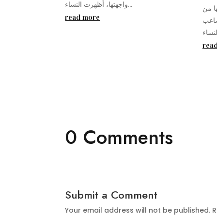
واجهتها، أظهرت النساء...
ها من
read more
صاعب
rea
0 Comments
Submit a Comment
Your email address will not be published.
R