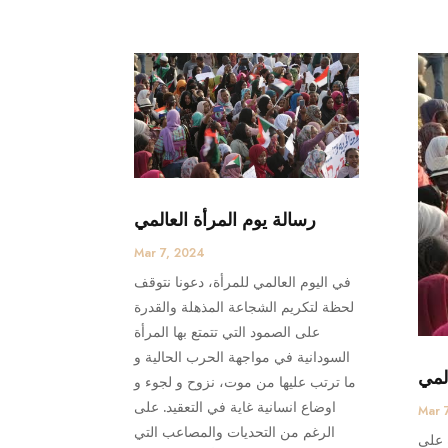
رسالة يوم المرأة العالمي
Mar 7, 2024
في اليوم العالمي للمرأة، دعونا نتوقف
لحظة لتكريم الشجاعة المذهلة والقدرة
على الصمود التي تتمتع بها المرأة
السودانية في مواجهة الحرب الحالية و
لمي
ما ترتب عليها من موت، نزوح و لجوء و
اوضاع انسانية غاية في التعقيد. على
Mar 
الرغم من التحديات والمصاعب التي
 على