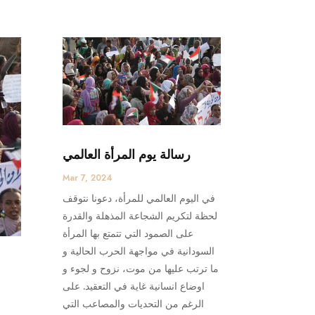
رسالة يوم المرأة العالمي
Mar 7, 2024
في اليوم العالمي للمرأة، دعونا نتوقف
لحظة لتكريم الشجاعة المذهلة والقدرة
على الصمود التي تتمتع بها المرأة
السودانية في مواجهة الحرب الحالية و
ما ترتب عليها من موت، نزوح و لجوء و
اوضاع انسانية غاية في التعقيد. على
الرغم من التحديات والمصاعب التي