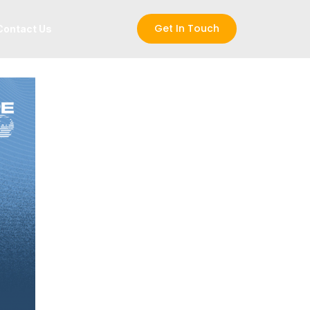
Get In Touch
Contact Us