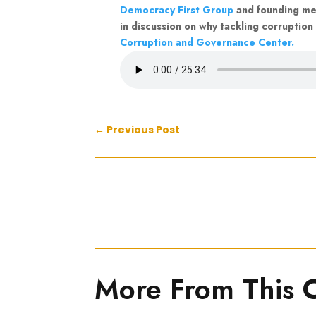
Democracy First Group
and founding mem
in discussion on why tackling corruption
Corruption and Governance Center.
←
Previous Post
More From This 